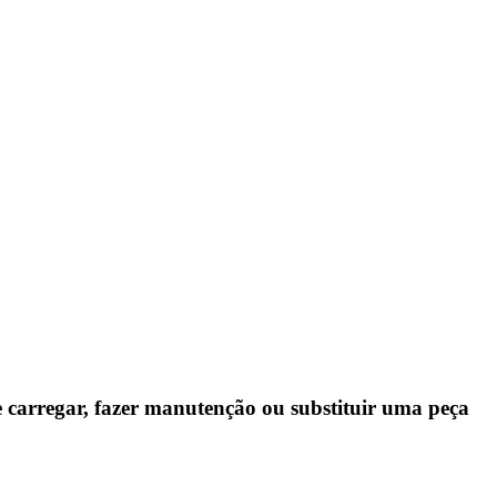
 carregar, fazer manutenção ou substituir uma peça