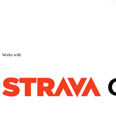
Works with