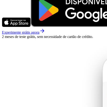
Experimente grátis agora
2 meses de teste grátis, sem necessidade de cartão de crédito.