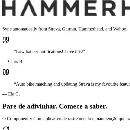
Sync automatically from Strava, Garmin, Hammerhead, and Wahoo.
“
Low battery notifications! Love this!
”
—
Chris B.
“
Auto bike matching and updating Strava is my favourite featur
—
Ela G.
Pare de adivinhar. Comece a saber.
O Componentry é um aplicativo de rastreamento e manutenção que tra