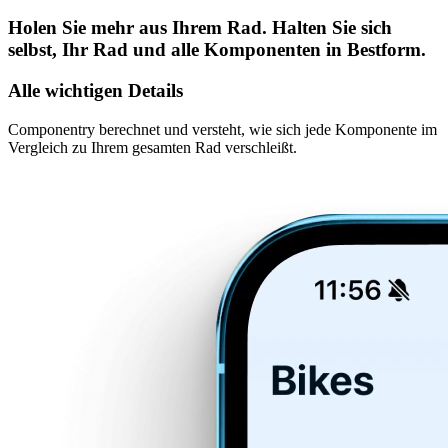
Holen Sie mehr aus Ihrem Rad
.
Halten Sie sich
selbst, Ihr Rad und alle Komponenten in Bestform.
Alle wichtigen Details
Componentry berechnet und versteht, wie sich jede Komponente im
Vergleich zu Ihrem gesamten Rad verschleißt.