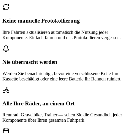
Keine manuelle Protokollierung
Ihre Fahrten aktualisieren automatisch die Nutzung jeder
Komponente. Einfach fahren und das Protokollieren vergessen.
Nie überrascht werden
Werden Sie benachrichtigt, bevor eine verschlissene Kette Ihre
Kassette beschädigt oder eine leere Batterie Ihr Rennen ruiniert.
Alle Ihre Räder, an einem Ort
Rennrad, Gravelbike, Trainer — sehen Sie die Gesundheit jeder
Komponente über Ihren gesamten Fuhrpark.