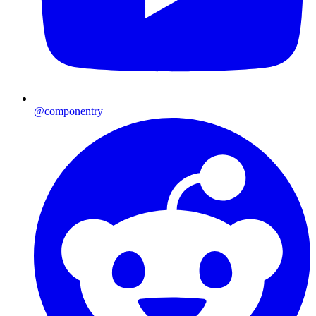
@componentry