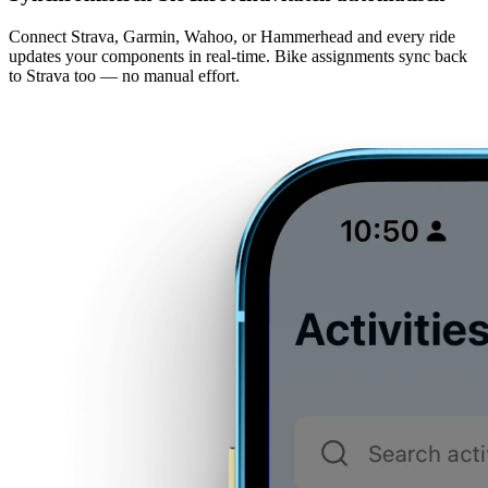
Connect Strava, Garmin, Wahoo, or Hammerhead and every ride
updates your components in real-time. Bike assignments sync back
to Strava too — no manual effort.