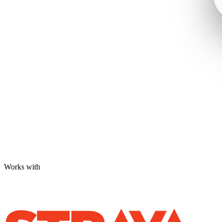
Works with