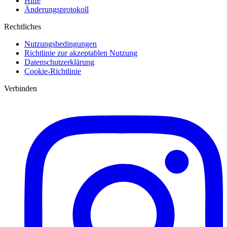
Hilfe
Änderungsprotokoll
Rechtliches
Nutzungsbedingungen
Richtlinie zur akzeptablen Nutzung
Datenschutzerklärung
Cookie-Richtlinie
Verbinden