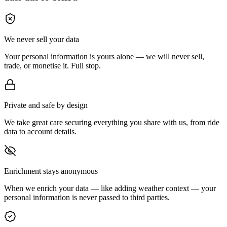
We never sell your data
Your personal information is yours alone — we will never sell,
trade, or monetise it. Full stop.
Private and safe by design
We take great care securing everything you share with us, from ride
data to account details.
Enrichment stays anonymous
When we enrich your data — like adding weather context — your
personal information is never passed to third parties.