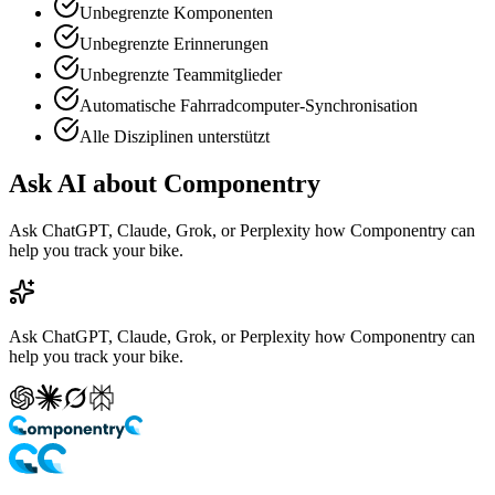
Unbegrenzte Komponenten
Unbegrenzte Erinnerungen
Unbegrenzte Teammitglieder
Automatische Fahrradcomputer-Synchronisation
Alle Disziplinen unterstützt
Ask AI about Componentry
Ask ChatGPT, Claude, Grok, or Perplexity how Componentry can
help you track your bike.
Ask ChatGPT, Claude, Grok, or Perplexity how Componentry can
help you track your bike.