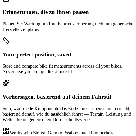
Erinnerungen, die zu Ihnen passen
Planen Sie Wartung um Ihre Fahrmuster herum, nicht um generische
Herstellerzeitpläne.
Your perfect position, saved
Store and compare bike fit measurements across all your bikes.
Never lose your setup after a bike fit.
Vorhersagen, basierend auf deinem Fahrstil
Sieh, wann jede Komponente das Ende ihrer Lebensdauer erreicht,
basierend darauf, wie du tatsächlich fährst — Terrain, Leistung und
Wetter, keine generischen Durchschnittswerte.
Works with Strava, Garmin, Wahoo, and Hammerhead