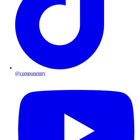
@componentry