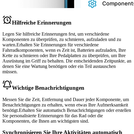
Hilfreiche Erinnerungen
Legen Sie hilfreiche Erinnerungen fest, um verschiedene
Komponenten zu überprüfen, zu schmieren, aufzuladen und zu
warten.
Erhalten Sie Erinnerungen für verschiedene
Fahrradkomponenten, wenn es Zeit ist, Batterien aufzuladen, Ihre
Kette zu schmieren oder Ihre Pedalplatten zu überprüfen, um Ihre
Ausrüstung im Griff zu behalten. Die entscheidenden Zeitpunkte, an
denen Sie eine Wartung benötigen oder ein Teil austauschen
müssen.
Wichtige Benachrichtigungen
Messen Sie die Zeit, Entfernung und Dauer jeder Komponente, um
Benachrichtigungen zu erhalten, wenn etwas Ihre Aufmerksamkeit
benötigt.
Erhalten Sie automatisch Benachrichtigungen oder erstellen
Sie personalisierte Erinnerungen für das Rad oder die
Komponenten, die Ihnen am wichtigsten sind.
Synchronisieren Sie Ihre Aktivitäten automatisch