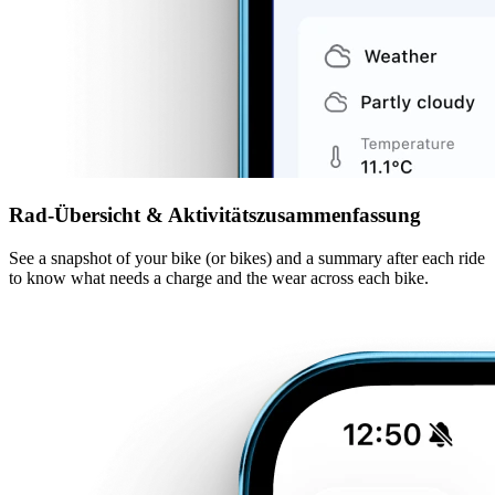
Rad-Übersicht & Aktivitätszusammenfassung
See a snapshot of your bike (or bikes) and a summary after each ride
to know what needs a charge and the wear across each bike.