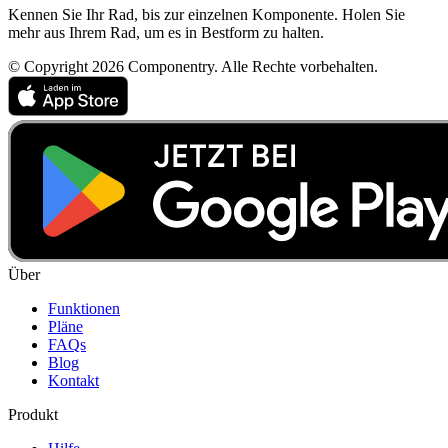
Kennen Sie Ihr Rad, bis zur einzelnen Komponente. Holen Sie
mehr aus Ihrem Rad, um es in Bestform zu halten.
© Copyright 2026 Componentry. Alle Rechte vorbehalten.
Über
Funktionen
Pläne
FAQs
Blog
Kontakt
Produkt