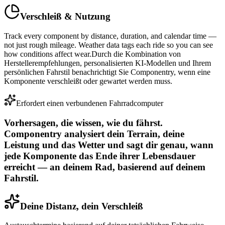
Verschleiß & Nutzung
Track every component by distance, duration, and calendar time —
not just rough mileage. Weather data tags each ride so you can see
how conditions affect wear.
Durch die Kombination von
Herstellerempfehlungen, personalisierten KI-Modellen und Ihrem
persönlichen Fahrstil benachrichtigt Sie Componentry, wenn eine
Komponente verschleißt oder gewartet werden muss.
Erfordert einen verbundenen Fahrradcomputer
Vorhersagen, die wissen, wie du fährst
.
Componentry analysiert dein Terrain, deine
Leistung und das Wetter und sagt dir genau, wann
jede Komponente das Ende ihrer Lebensdauer
erreicht — an deinem Rad, basierend auf deinem
Fahrstil.
Deine Distanz, dein Verschleiß